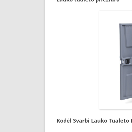
Kodėl Svarbi Lauko Tualeto 