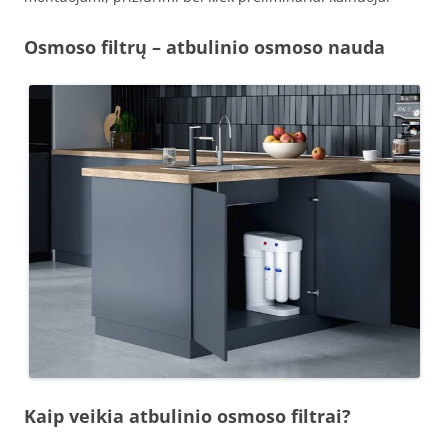
Osmoso filtrų – atbulinio osmoso nauda
Kaip veikia atbulinio osmoso filtrai?