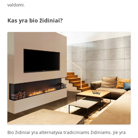
valdomi.
Kas yra bio židiniai?
Bio židiniai yra alternatyva tradiciniams židiniams. Jie yra