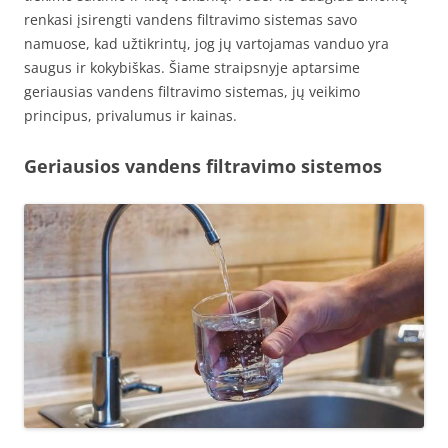
renkasi įsirengti vandens filtravimo sistemas savo
namuose, kad užtikrintų, jog jų vartojamas vanduo yra
saugus ir kokybiškas. Šiame straipsnyje aptarsime
geriausias vandens filtravimo sistemas, jų veikimo
principus, privalumus ir kainas.
Geriausios vandens filtravimo sistemos